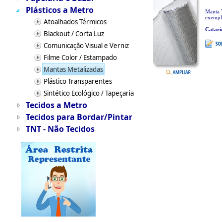
Plásticos a Metro
Manta T
exemplo
Atoalhados Térmicos
Catari
Blackout / Corta Luz
Comunicação Visual e Verniz
Filme Color / Estampado
Mantas Metalizadas
Plástico Transparentes
Sintético Ecológico / Tapeçaria
Tecidos a Metro
Tecidos para Bordar/Pintar
TNT - Não Tecidos