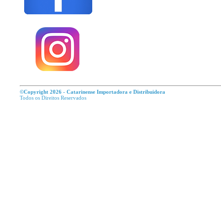
©Copyright 2026 - Catarinense Importadora e Distribuidora
Todos os Direitos R