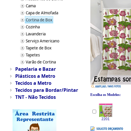
Cama
Capa de Almofada
Cortina de Box
Cozinha
Lavanderia
Serviço Americano
Tapete de Box
Tapetes
Varão de Cortina
Papelaria e Bazar
Plásticos a Metro
Tecidos a Metro
Tecidos para Bordar/Pintar
Escolha os Modelos:
TNT - Não Tecidos
2201