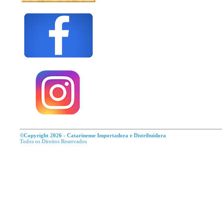
©Copyright 2026 - Catarinense Importadora e Distribuidora
Todos os Direitos R