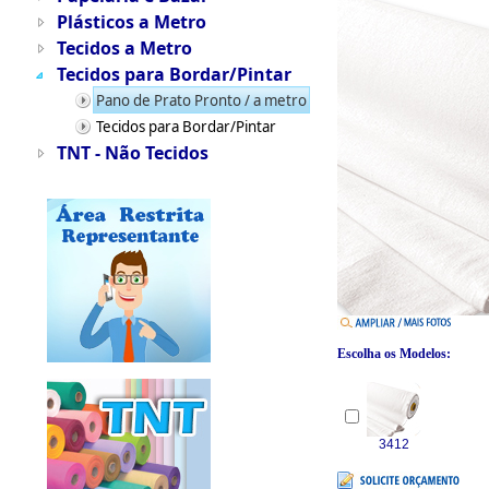
Plásticos a Metro
Tecidos a Metro
Tecidos para Bordar/Pintar
Pano de Prato Pronto / a metro
Tecidos para Bordar/Pintar
TNT - Não Tecidos
Escolha os Modelos:
3412