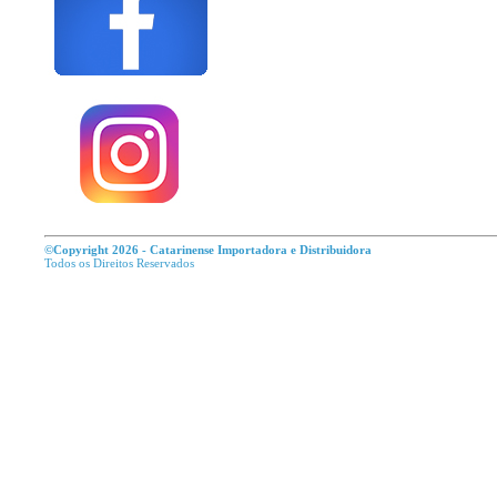
©Copyright 2026 - Catarinense Importadora e Distribuidora
Todos os Direitos R