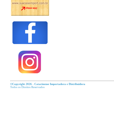
©Copyright 2026 - Catarinense Importadora e Distribuidora
Todos os Direitos R