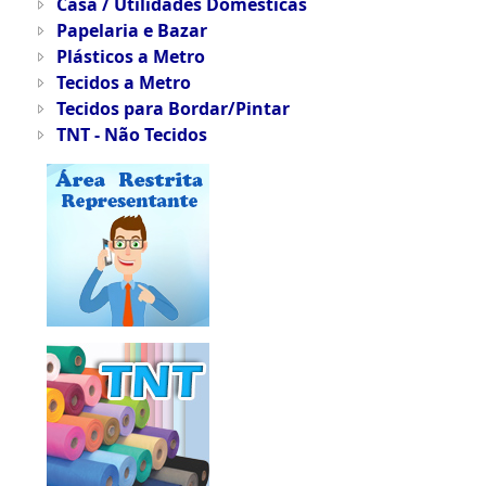
Casa / Utilidades Domésticas
Papelaria e Bazar
Plásticos a Metro
Tecidos a Metro
Tecidos para Bordar/Pintar
TNT - Não Tecidos