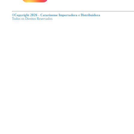
©Copyright 2026 - Catarinense Importadora e Distribuidora
Todos os Direitos R