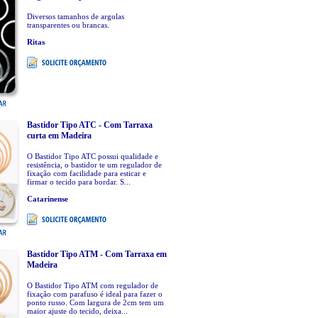
Diversos tamanhos de argolas
transparentes ou brancas.
Ritas
Bastidor Tipo ATC - Com Tarraxa
curta em Madeira
O Bastidor Tipo ATC possui qualidade e
resistência, o bastidor te um regulador de
fixação com facilidade para esticar e
firmar o tecido para bordar. S...
Catarinense
Bastidor Tipo ATM - Com Tarraxa em
Madeira
O Bastidor Tipo ATM com regulador de
fixação com parafuso é ideal para fazer o
ponto russo. Com largura de 2cm tem um
maior ajuste do tecido, deixa...