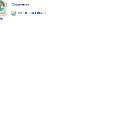
Catarinense